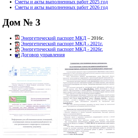
Сметы и акты выполненных работ 2025 год
Сметы и акты выполненных работ 2026 год
Дом № 3
Энергетический паспорт МКД
– 2016г.
Энергетический паспорт МКД - 2021г.
Энергетический паспорт МКД - 2026г.
Договор управления