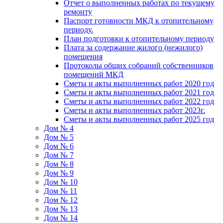
Отчет о выполненных работах по текущему
ремонту
Паспорт готовности МКД к отопительному
периоду.
План подготовки к отопительному периоду
Плата за содержание жилого (нежилого)
помещения
Протоколы общих собраний собственников
помещений МКД
Сметы и акты выполненных работ 2020 год
Сметы и акты выполненных работ 2021 год
Сметы и акты выполненных работ 2022 год
Сметы и акты выполненных работ 2023г.
Сметы и акты выполненных работ 2025 год
Дом № 4
Дом № 5
Дом № 6
Дом № 7
Дом № 8
Дом № 9
Дом № 10
Дом № 11
Дом № 12
Дом № 13
Дом № 14