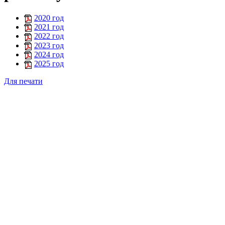
2020 год
2021 год
2022 год
2023 год
2024 год
2025 год
Для печати