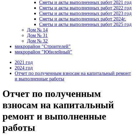
Сметы и акты выполненных работ 2021 год
Сметы и акты выполненных работ 2022 год
Сметы и акты выполненных работ 2023 год
Сметы и акты выполненных работ 2024г.
Сметы и акты выполненных работ 2025 год
Дом № 14
Дом № 31
Дом № 32
микрорайон "Строителей"
микрорайон "Юбилейный"
2021 год
2024 год
Отчет по полученным взносам на капитальный ремонт
и выполненные работы
Отчет по полученным
взносам на капитальный
ремонт и выполненные
работы