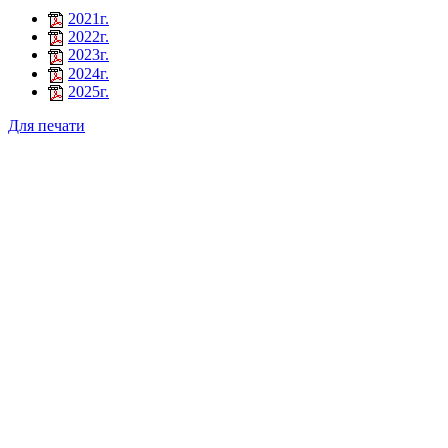
2021г.
2022г.
2023г.
2024г.
2025г.
Для печати