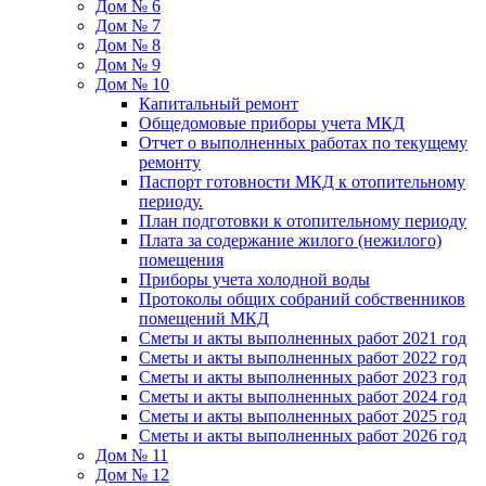
Дом № 6
Дом № 7
Дом № 8
Дом № 9
Дом № 10
Капитальный ремонт
Общедомовые приборы учета МКД
Отчет о выполненных работах по текущему
ремонту
Паспорт готовности МКД к отопительному
периоду.
План подготовки к отопительному периоду
Плата за содержание жилого (нежилого)
помещения
Приборы учета холодной воды
Протоколы общих собраний собственников
помещений МКД
Сметы и акты выполненных работ 2021 год
Сметы и акты выполненных работ 2022 год
Сметы и акты выполненных работ 2023 год
Сметы и акты выполненных работ 2024 год
Сметы и акты выполненных работ 2025 год
Сметы и акты выполненных работ 2026 год
Дом № 11
Дом № 12