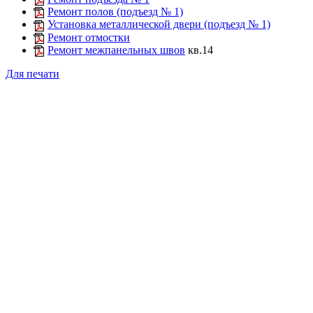
Ремонт полов (подъезд № 1)
Установка металлической двери (подъезд № 1)
Ремонт отмостки
Ремонт межпанельных швов
кв.14
Для печати