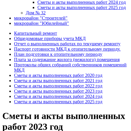
Сметы и акты выполненных работ 2024 год
Сметы и акты выполненных работ 2025 год
Дом № 32
микрорайон "Строителей"
микрорайон "Юбилейный"
Капитальный ремонт
Общедомовые приборы учета МКД
Отчет о выполненных работах по текущему ремонту
Паспорт готовности МКД к отопительному периоду.
План подготовки к отопительному периоду
Плата за содержание жилого (нежилого) помещения
Протоколы общих собраний собственников помещений
МКД
Сметы и акты выполненных работ 2020 год
Сметы и акты выполненных работ 2021 год
Сметы и акты выполненных работ 2022 год
Сметы и акты выполненных работ 2023 год
Сметы и акты выполненных работ 2024 год
Сметы и акты выполненных работ 2025 год
Сметы и акты выполненных
работ 2023 год