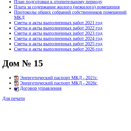
План подготовки к отопительному периоду
Плата за содержание жилого (нежилого) помещения
Протоколы общих собраний собственников помещений
МКД
Сметы и акты выполненных работ 2021 год
Сметы и акты выполненных работ 2022 год
Сметы и акты выполненных работ 2023 год
Сметы и акты выполненных работ 2024 год
Сметы и акты выполненных работ 2025 год
Сметы и акты выполненных работ 2026 год
Дом № 15
Энергетический паспорт МКД - 2021г.
Энергетический паспорт МКД - 2026г.
Договор управления
Для печати