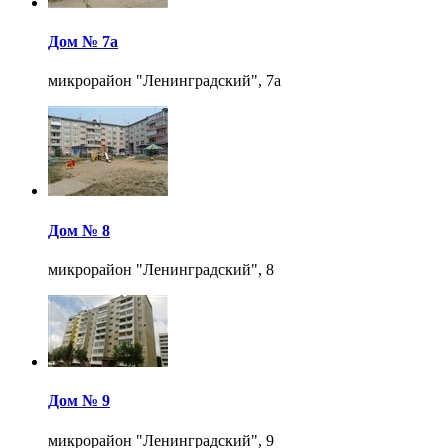
Дом № 7а
микрорайон "Ленинградский", 7а
Дом № 8
микрорайон "Ленинградский", 8
Дом № 9
микрорайон "Ленинградский", 9