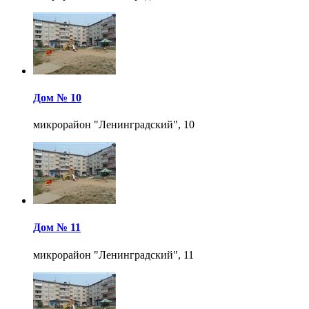
Дом № 10
микрорайон "Ленинградский", 10
Дом № 11
микрорайон "Ленинградский", 11