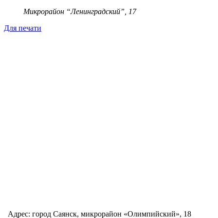
Микрорайон “Ленинградский”, 17
Для печати
Адрес: город Саянск, микрорайон «Олимпийский», 18