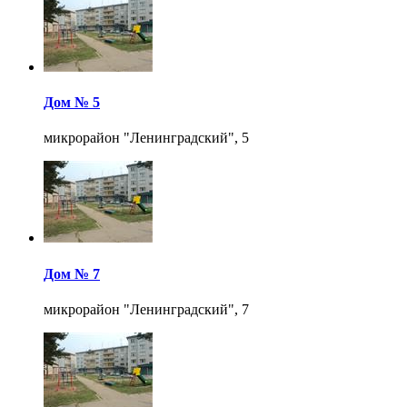
Дом № 5
микрорайон "Ленинградский", 5
Дом № 7
микрорайон "Ленинградский", 7