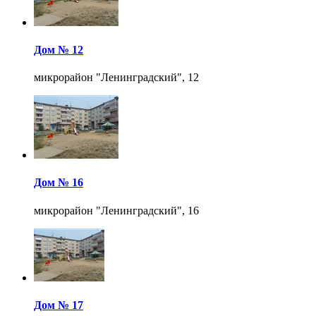
Дом № 12
микрорайон "Ленинградский", 12
Дом № 16
микрорайон "Ленинградский", 16
Дом № 17