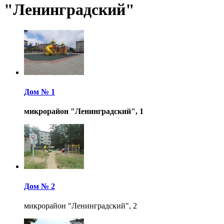
"Ленинградский"
Дом № 1
микрорайон "Ленинградский", 1
Дом № 2
микрорайон "Ленинградский", 2