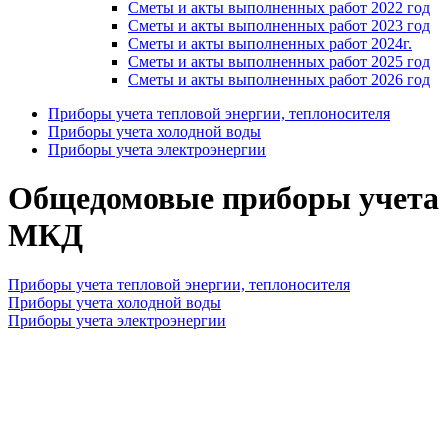
Сметы и акты выполненных работ 2022 год
Сметы и акты выполненных работ 2023 год
Сметы и акты выполненных работ 2024г.
Сметы и акты выполненных работ 2025 год
Сметы и акты выполненных работ 2026 год
Приборы учета тепловой энергии, теплоносителя
Приборы учета холодной воды
Приборы учета электроэнергии
Общедомовые приборы учета
МКД
Приборы учета тепловой энергии, теплоносителя
Приборы учета холодной воды
Приборы учета электроэнергии