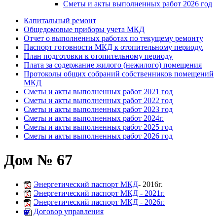
Сметы и акты выполненных работ 2026 год
Капитальный ремонт
Общедомовые приборы учета МКД
Отчет о выполненных работах по текущему ремонту
Паспорт готовности МКД к отопительному периоду.
План подготовки к отопительному периоду
Плата за содержание жилого (нежилого) помещения
Протоколы общих собраний собственников помещений
МКД
Сметы и акты выполненных работ 2021 год
Сметы и акты выполненных работ 2022 год
Сметы и акты выполненных работ 2023 год
Сметы и акты выполненных работ 2024г.
Сметы и акты выполненных работ 2025 год
Сметы и акты выполненных работ 2026 год
Дом № 67
Энергетический паспорт МКД
- 2016г.
Энергетический паспорт МКД - 2021г.
Энергетический паспорт МКД - 2026г.
Договор управления