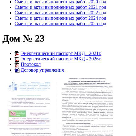
Сметы и акты выполненных работ 2020 год
Сметы и акты выполненных работ 2021 год
Сметы и акты выполненных работ 2022 год
Сметы и акты выполненных работ 2024 год
Сметы и акты выполненных работ 2025 год
Дом № 23
Энергетический паспорт МКД - 2021г.
Энергетический паспорт МКД - 2026г.
Протокол
Договор управления