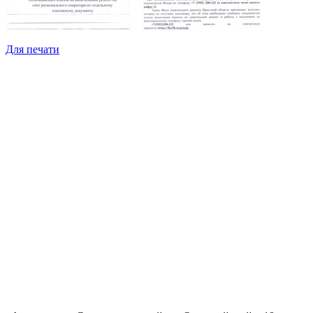
Для печати