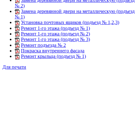
Замена деревянной двери на металлическую (подъезд
№ 2)
Замена деревянной двери на металлическую (подъезд
№ 1)
Установка почтовых ящиков (подъезд № 1,2,3)
Ремонт 1-го этажа (подъезд № 1)
Ремонт 1-го этажа (подъезд № 2)
Ремонт 1-го этажа (подъезд № 3)
Ремонт подъезда № 2
Покраска внутреннего фасада
Ремонт крыльца (подъезд № 1)
Для печати