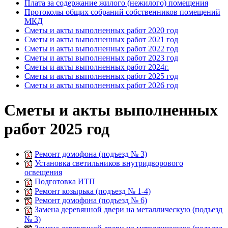
Плата за содержание жилого (нежилого) помещения
Протоколы общих собраний собственников помещений
МКД
Сметы и акты выполненных работ 2020 год
Сметы и акты выполненных работ 2021 год
Сметы и акты выполненных работ 2022 год
Сметы и акты выполненных работ 2023 год
Сметы и акты выполненных работ 2024г.
Сметы и акты выполненных работ 2025 год
Сметы и акты выполненных работ 2026 год
Сметы и акты выполненных
работ 2025 год
Ремонт домофона (подъезд № 3)
Установка светильников внутридворового
освещения
Подготовка ИТП
Ремонт козырька (подъезд № 1-4)
Ремонт домофона (подъезд № 6)
Замена деревянной двери на металлическую (подъезд
№ 3)