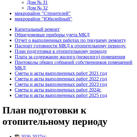
Дом № 31
Дом № 32
микрорайон "Строителей"
микрорайон "Юбилейный"
Капитальный ремонт
Общедомовые приборы учета МКД
Отчет о выполненных работах по текущему ремонту
Паспорт готовности МКД к отопительному периоду.
План подготовки к отопительному периоду
Плата за содержание жилого (нежилого) помещения
Протоколы общих собраний собственников помещений
МКД
Сметы и акты выполненных работ 2021 год
Сметы и акты выполненных работ 2022 год
Сметы и акты выполненных работ 2023 год
Сметы и акты выполненных работ 2024г.
Сметы и акты выполненных работ 2025 год
План подготовки к
отопительному периоду
2026-2027гг.