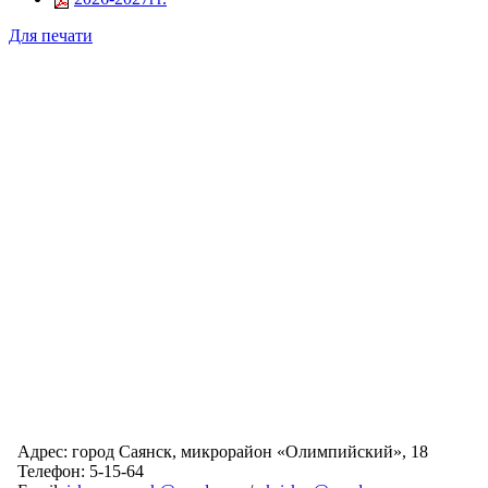
Для печати
Адрес: город Саянск, микрорайон «Олимпийский», 18
Телефон: 5-15-64