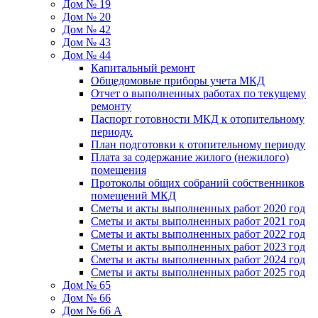
Дом № 19
Дом № 20
Дом № 42
Дом № 43
Дом № 44
Капитальный ремонт
Общедомовые приборы учета МКД
Отчет о выполненных работах по текущему
ремонту
Паспорт готовности МКД к отопительному
периоду.
План подготовки к отопительному периоду
Плата за содержание жилого (нежилого)
помещения
Протоколы общих собраний собственников
помещений МКД
Сметы и акты выполненных работ 2020 год
Сметы и акты выполненных работ 2021 год
Сметы и акты выполненных работ 2022 год
Сметы и акты выполненных работ 2023 год
Сметы и акты выполненных работ 2024 год
Сметы и акты выполненных работ 2025 год
Дом № 65
Дом № 66
Дом № 66 А