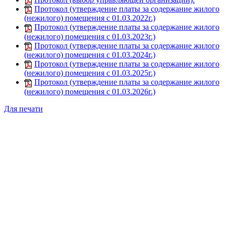
Протокол (утверждение платы за содержание жилого
(нежилого) помещения с 01.03.2022г.)
Протокол (утверждение платы за содержание жилого
(нежилого) помещения с 01.03.2023г.)
Протокол (утверждение платы за содержание жилого
(нежилого) помещения с 01.03.2024г.)
Протокол (утверждение платы за содержание жилого
(нежилого) помещения с 01.03.2025г.)
Протокол (утверждение платы за содержание жилого
(нежилого) помещения с 01.03.2026г.)
Для печати