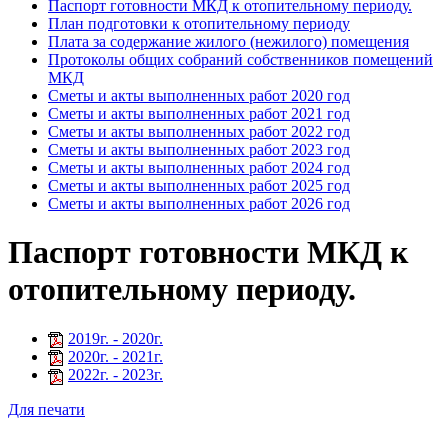
Паспорт готовности МКД к отопительному периоду.
План подготовки к отопительному периоду
Плата за содержание жилого (нежилого) помещения
Протоколы общих собраний собственников помещений
МКД
Сметы и акты выполненных работ 2020 год
Сметы и акты выполненных работ 2021 год
Сметы и акты выполненных работ 2022 год
Сметы и акты выполненных работ 2023 год
Сметы и акты выполненных работ 2024 год
Сметы и акты выполненных работ 2025 год
Сметы и акты выполненных работ 2026 год
Паспорт готовности МКД к
отопительному периоду.
2019
г. -
2020
г.
2020
г. -
2021
г.
2022
г. -
2023
г.
Для печати