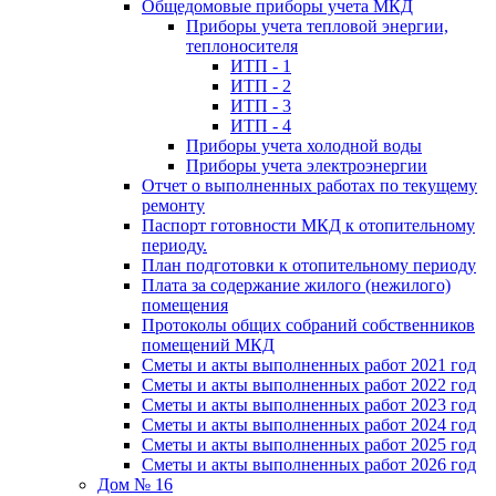
Общедомовые приборы учета МКД
Приборы учета тепловой энергии,
теплоносителя
ИТП - 1
ИТП - 2
ИТП - 3
ИТП - 4
Приборы учета холодной воды
Приборы учета электроэнергии
Отчет о выполненных работах по текущему
ремонту
Паспорт готовности МКД к отопительному
периоду.
План подготовки к отопительному периоду
Плата за содержание жилого (нежилого)
помещения
Протоколы общих собраний собственников
помещений МКД
Сметы и акты выполненных работ 2021 год
Сметы и акты выполненных работ 2022 год
Сметы и акты выполненных работ 2023 год
Сметы и акты выполненных работ 2024 год
Сметы и акты выполненных работ 2025 год
Сметы и акты выполненных работ 2026 год
Дом № 16