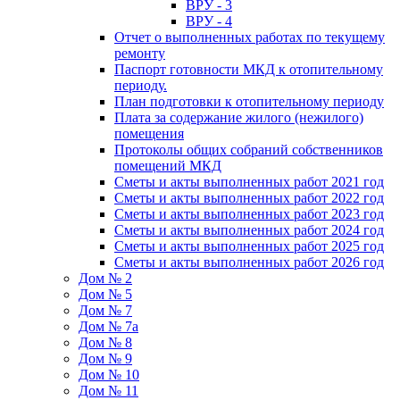
ВРУ - 3
ВРУ - 4
Отчет о выполненных работах по текущему
ремонту
Паспорт готовности МКД к отопительному
периоду.
План подготовки к отопительному периоду
Плата за содержание жилого (нежилого)
помещения
Протоколы общих собраний собственников
помещений МКД
Сметы и акты выполненных работ 2021 год
Сметы и акты выполненных работ 2022 год
Сметы и акты выполненных работ 2023 год
Сметы и акты выполненных работ 2024 год
Сметы и акты выполненных работ 2025 год
Сметы и акты выполненных работ 2026 год
Дом № 2
Дом № 5
Дом № 7
Дом № 7а
Дом № 8
Дом № 9
Дом № 10
Дом № 11