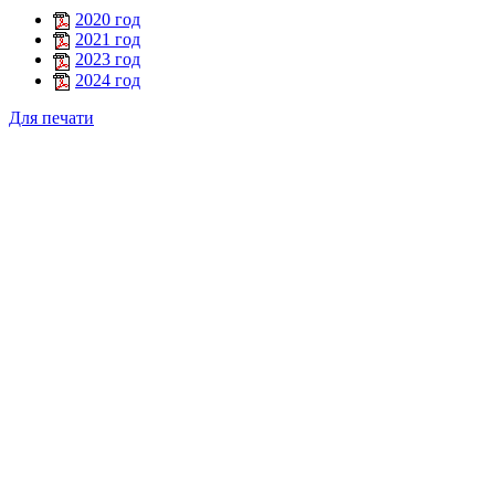
2020 год
2021 год
2023 год
2024 год
Для печати