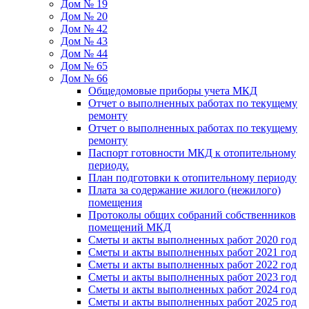
Дом № 19
Дом № 20
Дом № 42
Дом № 43
Дом № 44
Дом № 65
Дом № 66
Общедомовые приборы учета МКД
Отчет о выполненных работах по текущему
ремонту
Отчет о выполненных работах по текущему
ремонту
Паспорт готовности МКД к отопительному
периоду.
План подготовки к отопительному периоду
Плата за содержание жилого (нежилого)
помещения
Протоколы общих собраний собственников
помещений МКД
Сметы и акты выполненных работ 2020 год
Сметы и акты выполненных работ 2021 год
Сметы и акты выполненных работ 2022 год
Сметы и акты выполненных работ 2023 год
Сметы и акты выполненных работ 2024 год
Сметы и акты выполненных работ 2025 год