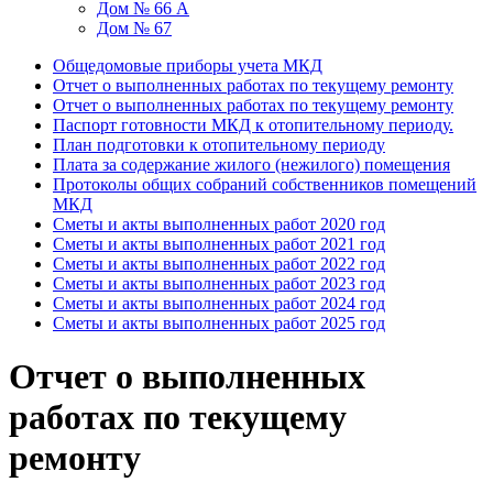
Дом № 66 А
Дом № 67
Общедомовые приборы учета МКД
Отчет о выполненных работах по текущему ремонту
Отчет о выполненных работах по текущему ремонту
Паспорт готовности МКД к отопительному периоду.
План подготовки к отопительному периоду
Плата за содержание жилого (нежилого) помещения
Протоколы общих собраний собственников помещений
МКД
Сметы и акты выполненных работ 2020 год
Сметы и акты выполненных работ 2021 год
Сметы и акты выполненных работ 2022 год
Сметы и акты выполненных работ 2023 год
Сметы и акты выполненных работ 2024 год
Сметы и акты выполненных работ 2025 год
Отчет о выполненных
работах по текущему
ремонту