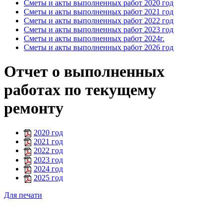
Сметы и акты выполненных работ 2020 год
Сметы и акты выполненных работ 2021 год
Сметы и акты выполненных работ 2022 год
Сметы и акты выполненных работ 2023 год
Сметы и акты выполненных работ 2024г.
Сметы и акты выполненных работ 2026 год
Отчет о выполненных
работах по текущему
ремонту
2020 год
2021 год
2022 год
2023 год
2024 год
2025 год
Для печати