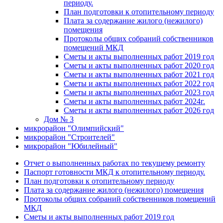
периоду.
План подготовки к отопительному периоду
Плата за содержание жилого (нежилого)
помещения
Протоколы общих собраний собственников
помещений МКД
Сметы и акты выполненных работ 2019 год
Сметы и акты выполненных работ 2020 год
Сметы и акты выполненных работ 2021 год
Сметы и акты выполненных работ 2022 год
Сметы и акты выполненных работ 2023 год
Сметы и акты выполненных работ 2024г.
Сметы и акты выполненных работ 2026 год
Дом № 3
микрорайон "Олимпийский"
микрорайон "Строителей"
микрорайон "Юбилейный"
Отчет о выполненных работах по текущему ремонту
Паспорт готовности МКД к отопительному периоду.
План подготовки к отопительному периоду
Плата за содержание жилого (нежилого) помещения
Протоколы общих собраний собственников помещений
МКД
Сметы и акты выполненных работ 2019 год