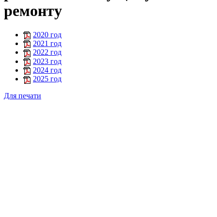
ремонту
2020 год
2021 год
2022 год
2023 год
2024 год
2025 год
Для печати