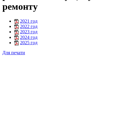
ремонту
2021 год
2022 год
2023 год
2024 год
2025 год
Для печати