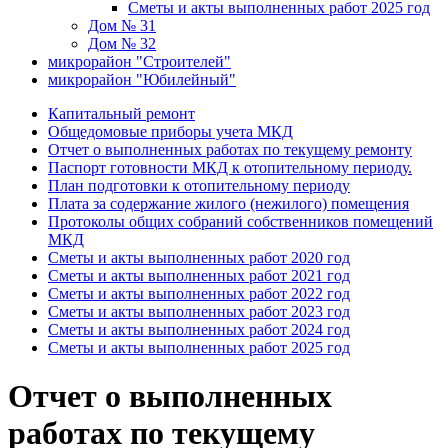
Сметы и акты выполненных работ 2025 год
Дом № 31
Дом № 32
микрорайон "Строителей"
микрорайон "Юбилейный"
Капитальный ремонт
Общедомовые приборы учета МКД
Отчет о выполненных работах по текущему ремонту
Паспорт готовности МКД к отопительному периоду.
План подготовки к отопительному периоду
Плата за содержание жилого (нежилого) помещения
Протоколы общих собраний собственников помещений
МКД
Сметы и акты выполненных работ 2020 год
Сметы и акты выполненных работ 2021 год
Сметы и акты выполненных работ 2022 год
Сметы и акты выполненных работ 2023 год
Сметы и акты выполненных работ 2024 год
Сметы и акты выполненных работ 2025 год
Отчет о выполненных
работах по текущему