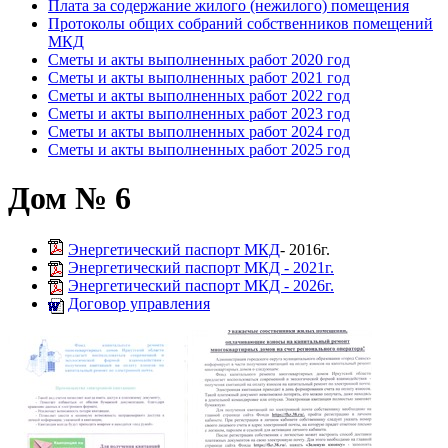
Плата за содержание жилого (нежилого) помещения
Протоколы общих собраний собственников помещений
МКД
Сметы и акты выполненных работ 2020 год
Сметы и акты выполненных работ 2021 год
Сметы и акты выполненных работ 2022 год
Сметы и акты выполненных работ 2023 год
Сметы и акты выполненных работ 2024 год
Сметы и акты выполненных работ 2025 год
Дом № 6
Энергетический паспорт МКД
- 2016г.
Энергетический паспорт МКД - 2021г.
Энергетический паспорт МКД - 2026г.
Договор управления