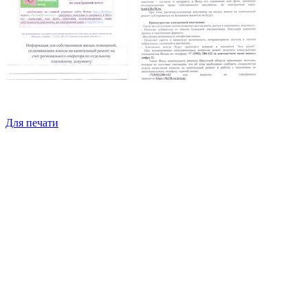
Для печати