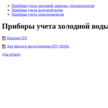
Приборы учета тепловой энергии, теплоносителя
Приборы учета холодной воды
Приборы учета электроэнергии
Приборы учета холодной вод
Паспорт ПУ
Акт ввода в эксплуатацию ПУ (2018г.
Для печати