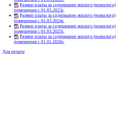
Размер платы за содержание жилого (нежилого)
помещения с 01.03.2023г.
Размер платы за содержание жилого (нежилого)
помещения с 01.03.2024г.
Размер платы за содержание жилого (нежилого)
помещения с 01.03.2025г.
Размер платы за содержание жилого (нежилого)
помещения с 01.01.2026г.
Для печати