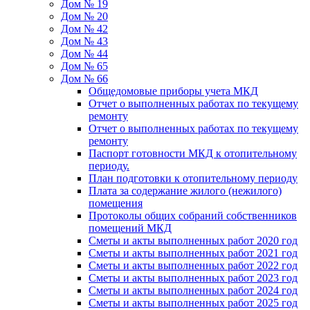
Дом № 19
Дом № 20
Дом № 42
Дом № 43
Дом № 44
Дом № 65
Дом № 66
Общедомовые приборы учета МКД
Отчет о выполненных работах по текущему
ремонту
Отчет о выполненных работах по текущему
ремонту
Паспорт готовности МКД к отопительному
периоду.
План подготовки к отопительному периоду
Плата за содержание жилого (нежилого)
помещения
Протоколы общих собраний собственников
помещений МКД
Сметы и акты выполненных работ 2020 год
Сметы и акты выполненных работ 2021 год
Сметы и акты выполненных работ 2022 год
Сметы и акты выполненных работ 2023 год
Сметы и акты выполненных работ 2024 год
Сметы и акты выполненных работ 2025 год