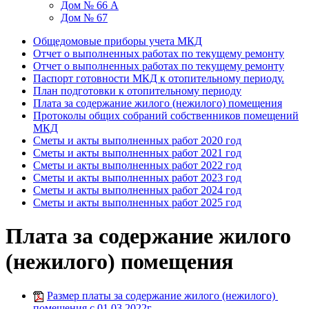
Дом № 66 А
Дом № 67
Общедомовые приборы учета МКД
Отчет о выполненных работах по текущему ремонту
Отчет о выполненных работах по текущему ремонту
Паспорт готовности МКД к отопительному периоду.
План подготовки к отопительному периоду
Плата за содержание жилого (нежилого) помещения
Протоколы общих собраний собственников помещений
МКД
Сметы и акты выполненных работ 2020 год
Сметы и акты выполненных работ 2021 год
Сметы и акты выполненных работ 2022 год
Сметы и акты выполненных работ 2023 год
Сметы и акты выполненных работ 2024 год
Сметы и акты выполненных работ 2025 год
Плата за содержание жилого
(нежилого) помещения
Размер платы за содержание жилого (нежилого)
помещения с 01.03.2022г.