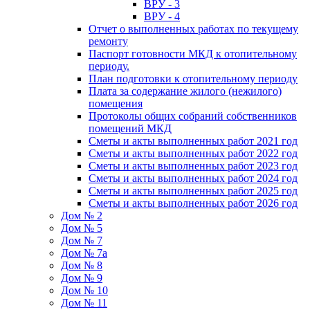
ВРУ - 3
ВРУ - 4
Отчет о выполненных работах по текущему
ремонту
Паспорт готовности МКД к отопительному
периоду.
План подготовки к отопительному периоду
Плата за содержание жилого (нежилого)
помещения
Протоколы общих собраний собственников
помещений МКД
Сметы и акты выполненных работ 2021 год
Сметы и акты выполненных работ 2022 год
Сметы и акты выполненных работ 2023 год
Сметы и акты выполненных работ 2024 год
Сметы и акты выполненных работ 2025 год
Сметы и акты выполненных работ 2026 год
Дом № 2
Дом № 5
Дом № 7
Дом № 7а
Дом № 8
Дом № 9
Дом № 10
Дом № 11