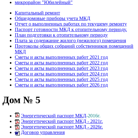
микрорайон "Юбилейный"
Капитальный ремонт
Общедомовые приборы учета МКД
Отчет о выполненных работах по текущему ремонту
Паспорт готовности МКД к отопительному периоду.
План подготовки к отопительному периоду
Плата за содержание жилого (нежилого) помещения
Протоколы общих собраний собственников помещений
МКД
Сметы и акты выполненных работ 2021 год
Сметы и акты выполненных работ 2022 год
Сметы и акты выполненных работ 2023 год
Сметы и акты выполненных работ 2024 год
Сметы и акты выполненных работ 2025 год
Сметы и акты выполненных работ 2026 год
Дом № 5
Энергетический паспорт МКД
-2016г.
Энергетический паспорт МКД - 2021г.
Энергетический паспорт МКД - 2026г.
Договор управления