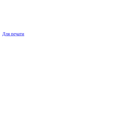
Для печати