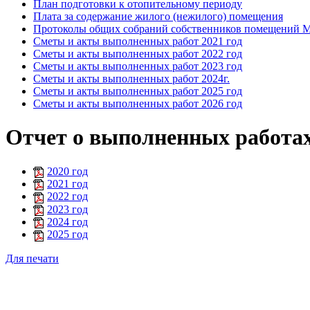
План подготовки к отопительному периоду
Плата за содержание жилого (нежилого) помещения
Протоколы общих собраний собственников помещений
Сметы и акты выполненных работ 2021 год
Сметы и акты выполненных работ 2022 год
Сметы и акты выполненных работ 2023 год
Сметы и акты выполненных работ 2024г.
Сметы и акты выполненных работ 2025 год
Сметы и акты выполненных работ 2026 год
Отчет о выполненных работа
2020 год
2021 год
2022 год
2023 год
2024 год
2025 год
Для печати