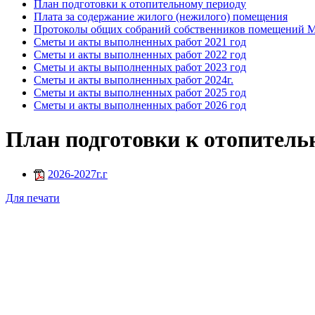
План подготовки к отопительному периоду
Плата за содержание жилого (нежилого) помещения
Протоколы общих собраний собственников помещений
Сметы и акты выполненных работ 2021 год
Сметы и акты выполненных работ 2022 год
Сметы и акты выполненных работ 2023 год
Сметы и акты выполненных работ 2024г.
Сметы и акты выполненных работ 2025 год
Сметы и акты выполненных работ 2026 год
План подготовки к отопитель
2026-2027г.г
Для печати