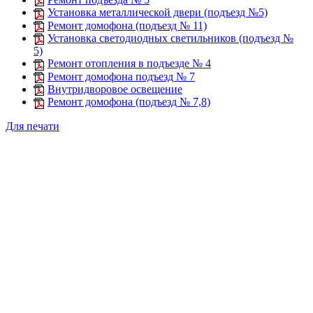
Установка металлической двери (подъезд №5)
Ремонт домофона (подъезд № 11)
Установка светодиодных светильников (подъезд №
5)
Ремонт отопления в подъезде № 4
Ремонт домофона подъезд № 7
Внутридворовое освещение
Ремонт домофона (подъезд № 7,8)
Для печати