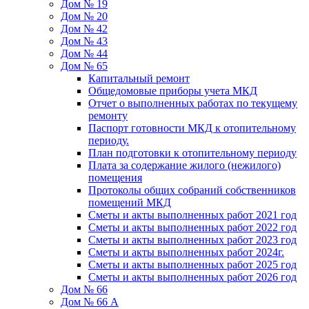
Дом № 19
Дом № 20
Дом № 42
Дом № 43
Дом № 44
Дом № 65
Капитальный ремонт
Общедомовые приборы учета МКД
Отчет о выполненных работах по текущему
ремонту
Паспорт готовности МКД к отопительному
периоду.
План подготовки к отопительному периоду
Плата за содержание жилого (нежилого)
помещения
Протоколы общих собраний собственников
помещений МКД
Сметы и акты выполненных работ 2021 год
Сметы и акты выполненных работ 2022 год
Сметы и акты выполненных работ 2023 год
Сметы и акты выполненных работ 2024г.
Сметы и акты выполненных работ 2025 год
Сметы и акты выполненных работ 2026 год
Дом № 66
Дом № 66 А