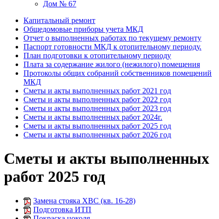
Дом № 67
Капитальный ремонт
Общедомовые приборы учета МКД
Отчет о выполненных работах по текущему ремонту
Паспорт готовности МКД к отопительному периоду.
План подготовки к отопительному периоду
Плата за содержание жилого (нежилого) помещения
Протоколы общих собраний собственников помещений
МКД
Сметы и акты выполненных работ 2021 год
Сметы и акты выполненных работ 2022 год
Сметы и акты выполненных работ 2023 год
Сметы и акты выполненных работ 2024г.
Сметы и акты выполненных работ 2025 год
Сметы и акты выполненных работ 2026 год
Сметы и акты выполненных
работ 2025 год
Замена стояка ХВС (кв. 16-28)
Подготовка ИТП
Покраска цоколя