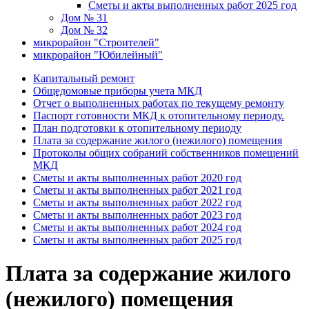
Сметы и акты выполненных работ 2025 год
Дом № 31
Дом № 32
микрорайон "Строителей"
микрорайон "Юбилейный"
Капитальный ремонт
Общедомовые приборы учета МКД
Отчет о выполненных работах по текущему ремонту
Паспорт готовности МКД к отопительному периоду.
План подготовки к отопительному периоду
Плата за содержание жилого (нежилого) помещения
Протоколы общих собраний собственников помещений
МКД
Сметы и акты выполненных работ 2020 год
Сметы и акты выполненных работ 2021 год
Сметы и акты выполненных работ 2022 год
Сметы и акты выполненных работ 2023 год
Сметы и акты выполненных работ 2024 год
Сметы и акты выполненных работ 2025 год
Плата за содержание жилого
(нежилого) помещения