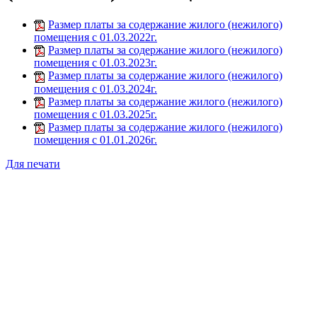
Размер платы за содержание жилого (нежилого)
помещения с 01.03.2022г.
Размер платы за содержание жилого (нежилого)
помещения с 01.03.2023г.
Размер платы за содержание жилого (нежилого)
помещения с 01.03.2024г.
Размер платы за содержание жилого (нежилого)
помещения с 01.03.2025г.
Размер платы за содержание жилого (нежилого)
помещения с 01.01.2026г.
Для печати