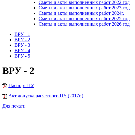
Сметы и акты выполненных работ 2022 год
Сметы и акты выполненных работ 2023 год
Сметы и акты выполненных работ 2024г.
Сметы и акты выполненных работ 2025 год
Сметы и акты выполненных работ 2026 год
ВРУ - 1
ВРУ - 2
ВРУ - 3
ВРУ - 4
ВРУ - 5
ВРУ - 2
Паспорт ПУ
Акт допуска расчетного ПУ (2017г.)
Для печати