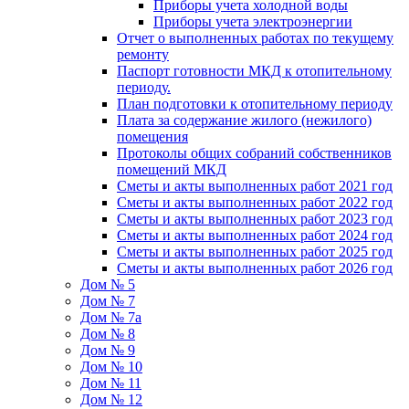
Приборы учета холодной воды
Приборы учета электроэнергии
Отчет о выполненных работах по текущему
ремонту
Паспорт готовности МКД к отопительному
периоду.
План подготовки к отопительному периоду
Плата за содержание жилого (нежилого)
помещения
Протоколы общих собраний собственников
помещений МКД
Сметы и акты выполненных работ 2021 год
Сметы и акты выполненных работ 2022 год
Сметы и акты выполненных работ 2023 год
Сметы и акты выполненных работ 2024 год
Сметы и акты выполненных работ 2025 год
Сметы и акты выполненных работ 2026 год
Дом № 5
Дом № 7
Дом № 7а
Дом № 8
Дом № 9
Дом № 10
Дом № 11
Дом № 12