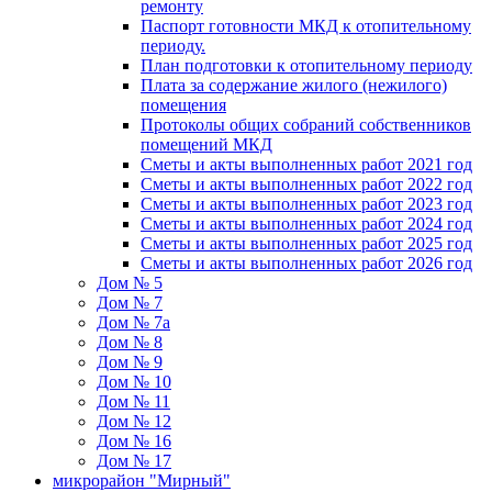
ремонту
Паспорт готовности МКД к отопительному
периоду.
План подготовки к отопительному периоду
Плата за содержание жилого (нежилого)
помещения
Протоколы общих собраний собственников
помещений МКД
Сметы и акты выполненных работ 2021 год
Сметы и акты выполненных работ 2022 год
Сметы и акты выполненных работ 2023 год
Сметы и акты выполненных работ 2024 год
Сметы и акты выполненных работ 2025 год
Сметы и акты выполненных работ 2026 год
Дом № 5
Дом № 7
Дом № 7а
Дом № 8
Дом № 9
Дом № 10
Дом № 11
Дом № 12
Дом № 16
Дом № 17
микрорайон "Мирный"