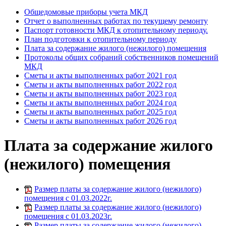
Общедомовые приборы учета МКД
Отчет о выполненных работах по текущему ремонту
Паспорт готовности МКД к отопительному периоду.
План подготовки к отопительному периоду
Плата за содержание жилого (нежилого) помещения
Протоколы общих собраний собственников помещений
МКД
Сметы и акты выполненных работ 2021 год
Сметы и акты выполненных работ 2022 год
Сметы и акты выполненных работ 2023 год
Сметы и акты выполненных работ 2024 год
Сметы и акты выполненных работ 2025 год
Сметы и акты выполненных работ 2026 год
Плата за содержание жилого
(нежилого) помещения
Размер платы за содержание жилого (нежилого)
помещения с 01.03.2022г.
Размер платы за содержание жилого (нежилого)
помещения с 01.03.2023г.
Размер платы за содержание жилого (нежилого)