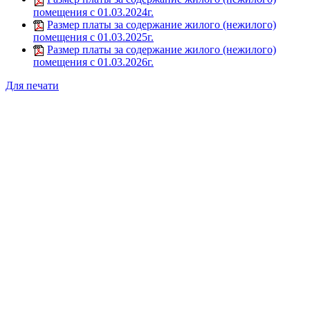
помещения с 01.03.2024г.
Размер платы за содержание жилого (нежилого)
помещения с 01.03.2025г.
Размер платы за содержание жилого (нежилого)
помещения с 01.03.2026г.
Для печати