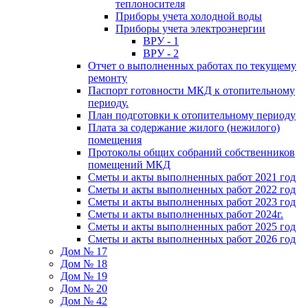
теплоносителя
Приборы учета холодной воды
Приборы учета электроэнергии
ВРУ - 1
ВРУ - 2
Отчет о выполненных работах по текущему
ремонту
Паспорт готовности МКД к отопительному
периоду.
План подготовки к отопительному периоду
Плата за содержание жилого (нежилого)
помещения
Протоколы общих собраний собственников
помещений МКД
Сметы и акты выполненных работ 2021 год
Сметы и акты выполненных работ 2022 год
Сметы и акты выполненных работ 2023 год
Сметы и акты выполненных работ 2024г.
Сметы и акты выполненных работ 2025 год
Сметы и акты выполненных работ 2026 год
Дом № 17
Дом № 18
Дом № 19
Дом № 20
Дом № 42