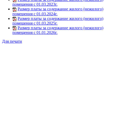
помещения с 01.03.2023г.
Размер платы за содержание жилого (нежилого)
помещения с 01.03.2024г.
Размер платы за содержание жилого (нежилого)
помещения с 01.03.2025г.
Размер платы за содержание жилого (нежилого)
помещения с 01.01.2026г.
Для печати