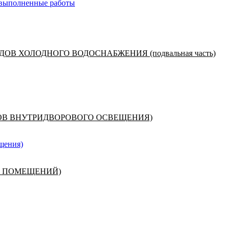
 выполненные работы
В ХОЛОДНОГО ВОДОСНАБЖЕНИЯ (подвальная часть)
ОВ ВНУТРИДВОРОВОГО ОСВЕЩЕНИЯ)
щения)
Х ПОМЕЩЕНИЙ)